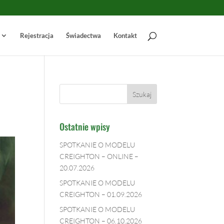
Rejestracja
Świadectwa
Kontakt
Ostatnie wpisy
SPOTKANIE O MODELU
CREIGHTON – ONLINE –
20.07.2026
SPOTKANIE O MODELU
CREIGHTON – 01.09.2026
SPOTKANIE O MODELU
CREIGHTON – 06.10.2026