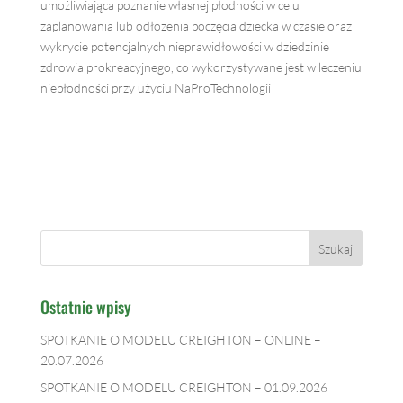
umożliwiająca poznanie własnej płodności w celu
zaplanowania lub odłożenia poczęcia dziecka w czasie oraz
wykrycie potencjalnych nieprawidłowości w dziedzinie
zdrowia prokreacyjnego, co wykorzystywane jest w leczeniu
niepłodności przy użyciu NaProTechnologii
Ostatnie wpisy
SPOTKANIE O MODELU CREIGHTON – ONLINE –
20.07.2026
SPOTKANIE O MODELU CREIGHTON – 01.09.2026