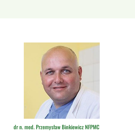
dr n. med. Przemysław Binkiewicz NFPMC