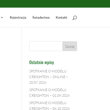
Rejestracja
Świadectwa
Kontakt
Ostatnie wpisy
SPOTKANIE O MODELU
CREIGHTON – ONLINE –
20.07.2026
SPOTKANIE O MODELU
CREIGHTON – 01.09.2026
SPOTKANIE O MODELU
CREIGHTON – 06.10.2026