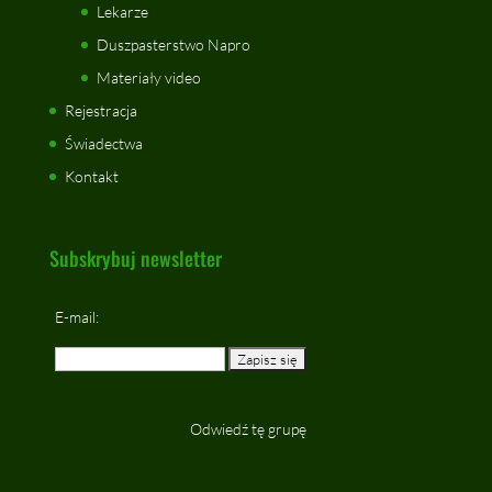
Lekarze
Duszpasterstwo Napro
Materiały video
Rejestracja
Świadectwa
Kontakt
Subskrybuj newsletter
E-mail:
Odwiedź tę grupę