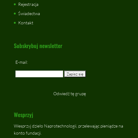
Rejestracja
Świadectwa
Kontakt
Subskrybuj newsletter
E-mail:
Odwiedź tę grupę
Wesprzyj
Wesprzyj dzieło Naprotechnologii, przelewając pieniądze na
konto fundacji.