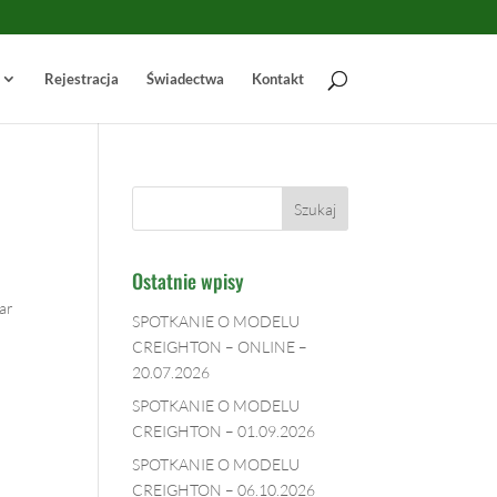
Rejestracja
Świadectwa
Kontakt
Ostatnie wpisy
dar
SPOTKANIE O MODELU
CREIGHTON – ONLINE –
20.07.2026
SPOTKANIE O MODELU
CREIGHTON – 01.09.2026
SPOTKANIE O MODELU
CREIGHTON – 06.10.2026